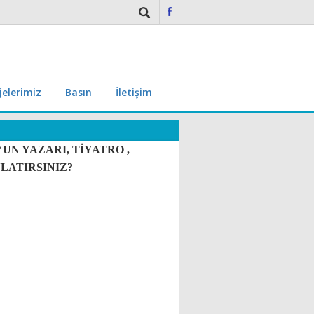
jelerimiz
Basın
İletişim
UN YAZARI, TİYATRO ,
LATIRSINIZ?