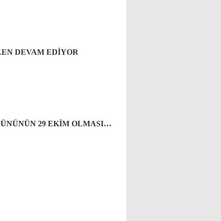
ALEN DEVAM EDİYOR
GÜNÜNÜN 29 EKİM OLMASI…