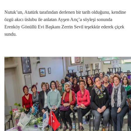
Nutuk’un, Atatürk tarafından derlenen bir tarih olduğunu, kendine
özgü akıcı üslubu ile anlatan Ayşen Arıç’a söyleşi sonunda
Erenköy Gönüllü Evi Başkanı Zerrin Sevil teşekkür ederek çiçek
sundu.