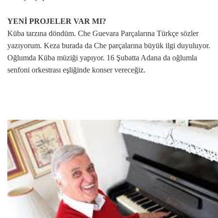
YENİ PROJELER VAR MI?
Küba tarzına döndüm. Che Guevara Parçalarına Türkçe sözler
yazıyorum. Keza burada da Che parçalarına büyük ilgi duyuluyor.
Oğlumda Küba müziği yapıyor. 16 Şubatta Adana da oğlumla
senfoni orkestrası eşliğinde konser vereceğiz.