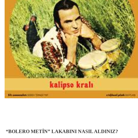
“BOLERO METİN” LAKABINI NASIL ALDINIZ?