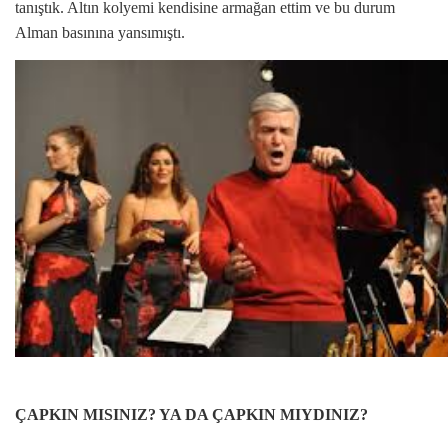
tanıştık. Altın kolyemi kendisine armağan ettim ve bu durum
Alman basınına yansımıştı.
ÇAPKIN MISINIZ? YA DA ÇAPKIN MIYDINIZ?