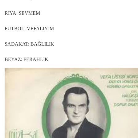
RİYA: SEVMEM
FUTBOL: VEFALIYIM
SADAKAT: BAĞLILIK
BEYAZ: FERAHLIK