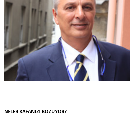
NELER KAFANIZI BOZUYOR?