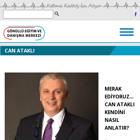
CAN ATAKLI
MERAK
EDİYORUZ…
CAN ATAKLI
KENDİNİ
NASIL
ANLATIR?