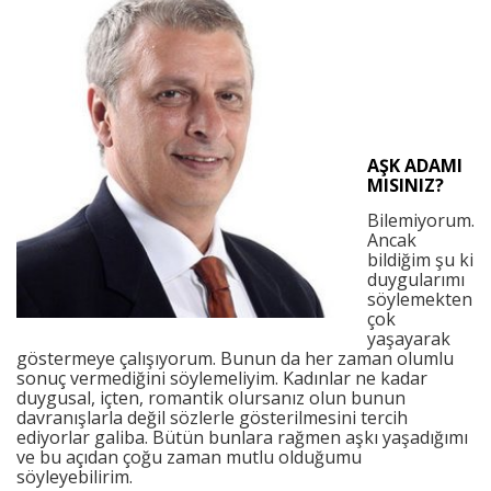
AŞK ADAMI
MISINIZ?
Bilemiyorum.
Ancak
bildiğim şu ki
duygularımı
söylemekten
çok
yaşayarak
göstermeye çalışıyorum. Bunun da her zaman olumlu
sonuç vermediğini söylemeliyim. Kadınlar ne kadar
duygusal, içten, romantik olursanız olun bunun
davranışlarla değil sözlerle gösterilmesini tercih
ediyorlar galiba. Bütün bunlara rağmen aşkı yaşadığımı
ve bu açıdan çoğu zaman mutlu olduğumu
söyleyebilirim.