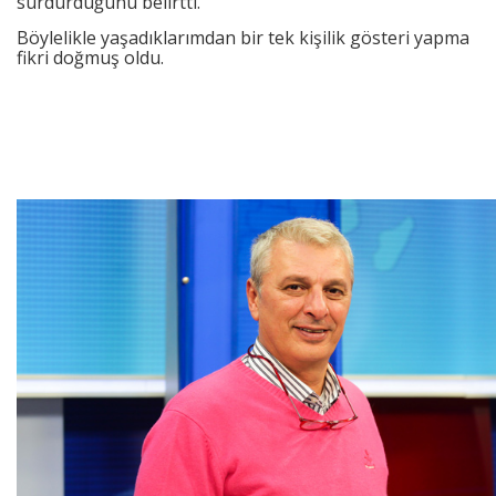
sürdürdüğünü belirtti.
Böylelikle yaşadıklarımdan bir tek kişilik gösteri yapma
fikri doğmuş oldu.