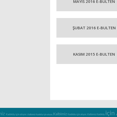
MAYIS 2016 E-BULTEN
ŞUBAT 2016 E-BULTEN
KASIM 2015 E-BULTEN