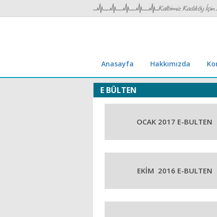
Anasayfa
Hakkımızda
Ko
E BÜLTEN
OCAK 2017 E-BULTEN
EKİM 2016 E-BULTEN