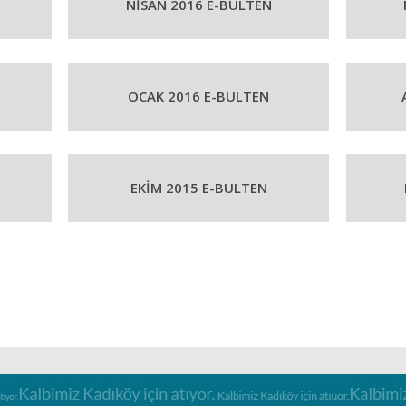
NİSAN 2016 E-BULTEN
OCAK 2016 E-BULTEN
EKİM 2015 E-BULTEN