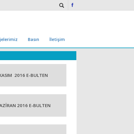
jelerimiz
Basın
İletişim
KASIM 2016 E-BULTEN
AZİRAN 2016 E-BULTEN