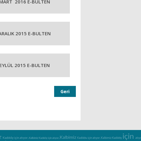
MART 2016 E-BULTEN
ARALIK 2015 E-BULTEN
EYLÜL 2015 E-BULTEN
Geri