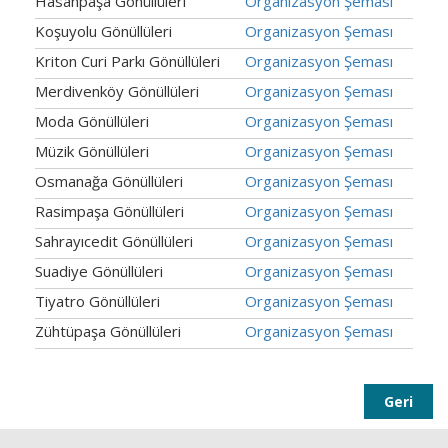
Hasanpaşa Gönüllüleri
Organizasyon Şeması
Koşuyolu Gönüllüleri
Organizasyon Şeması
Kriton Curi Parkı Gönüllüleri
Organizasyon Şeması
Merdivenköy Gönüllüleri
Organizasyon Şeması
Moda Gönüllüleri
Organizasyon Şeması
Müzik Gönüllüleri
Organizasyon Şeması
Osmanağa Gönüllüleri
Organizasyon Şeması
Rasimpaşa Gönüllüleri
Organizasyon Şeması
Sahrayıcedit Gönüllüleri
Organizasyon Şeması
Suadiye Gönüllüleri
Organizasyon Şeması
Tiyatro Gönüllüleri
Organizasyon Şeması
Zühtüpaşa Gönüllüleri
Organizasyon Şeması
Geri