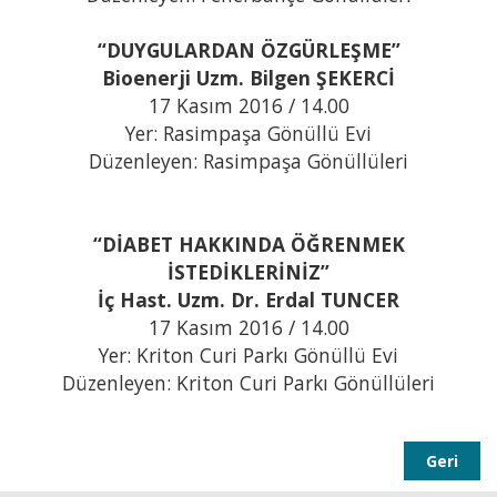
“DUYGULARDAN ÖZGÜRLEŞME”
Bioenerji Uzm. Bilgen ŞEKERCİ
17 Kasım 2016 / 14.00
Yer: Rasimpaşa Gönüllü Evi
Düzenleyen: Rasimpaşa Gönüllüleri
“DİABET HAKKINDA ÖĞRENMEK
İSTEDİKLERİNİZ”
İç Hast. Uzm. Dr. Erdal TUNCER
17 Kasım 2016 / 14.00
Yer: Kriton Curi Parkı Gönüllü Evi
Düzenleyen: Kriton Curi Parkı Gönüllüleri
Geri