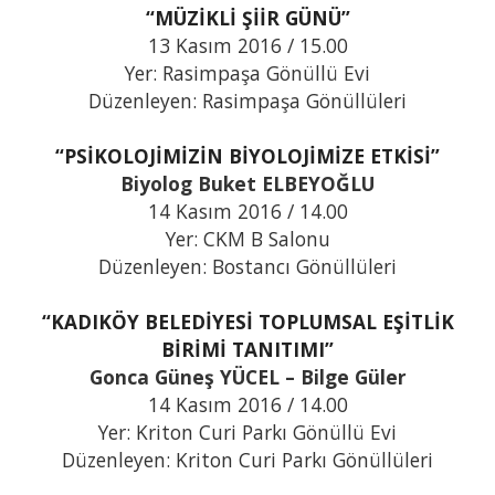
“MÜZİKLİ ŞİİR GÜNÜ”
13 Kasım 2016 / 15.00
Yer: Rasimpaşa Gönüllü Evi
Düzenleyen: Rasimpaşa Gönüllüleri
“PSİKOLOJİMİZİN BİYOLOJİMİZE ETKİSİ”
Biyolog Buket ELBEYOĞLU
14 Kasım 2016 / 14.00
Yer: CKM B Salonu
Düzenleyen: Bostancı Gönüllüleri
“KADIKÖY BELEDİYESİ TOPLUMSAL EŞİTLİK
BİRİMİ TANITIMI”
Gonca Güneş YÜCEL – Bilge Güler
14 Kasım 2016 / 14.00
Yer: Kriton Curi Parkı Gönüllü Evi
Düzenleyen: Kriton Curi Parkı Gönüllüleri