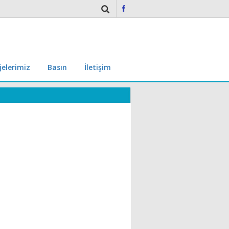
jelerimiz
Basın
İletişim