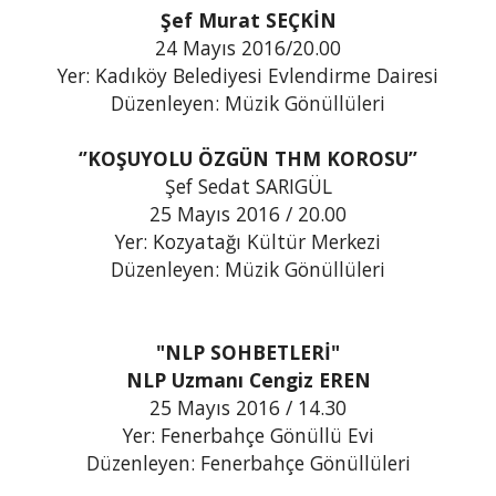
Şef Murat SEÇKİN
24 Mayıs 2016/20.00
Yer: Kadıköy Belediyesi Evlendirme Dairesi
Düzenleyen: Müzik Gönüllüleri
‘’KOŞUYOLU ÖZGÜN THM KOROSU’’
Şef Sedat SARIGÜL
25 Mayıs 2016 / 20.00
Yer: Kozyatağı Kültür Merkezi
Düzenleyen: Müzik Gönüllüleri
"NLP SOHBETLERİ"
NLP Uzmanı Cengiz EREN
25 Mayıs 2016 / 14.30
Yer: Fenerbahçe Gönüllü Evi
Düzenleyen: Fenerbahçe Gönüllüleri