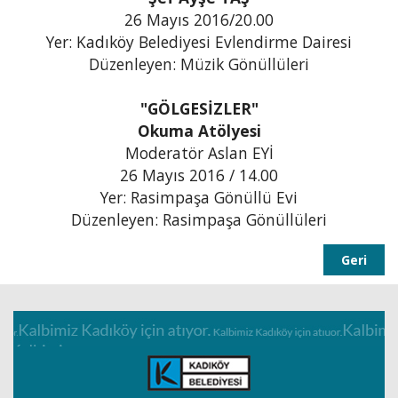
26 Mayıs 2016/20.00
Yer: Kadıköy Belediyesi Evlendirme Dairesi
Düzenleyen: Müzik Gönüllüleri
"GÖLGESİZLER"
Okuma Atölyesi
Moderatör Aslan EYİ
26 Mayıs 2016 / 14.00
Yer: Rasimpaşa Gönüllü Evi
Düzenleyen: Rasimpaşa Gönüllüleri
Geri