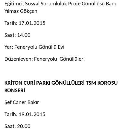
Eğitimci, Sosyal Sorumluluk Proje Gönüllüsü Banu
Yılmaz Gökçen
Tarih: 17.01.2015
Saat: 14.00
Yer: Feneryolu Gönüllü Evi
Düzenleyen: Feneryolu
Gönüllüleri
KRİTON CURİ PARKI GÖNÜLLÜLERİ TSM KOROSU
KONSERİ
Şef Caner Bakır
Tarih: 19.01.2015
Saat: 20.00