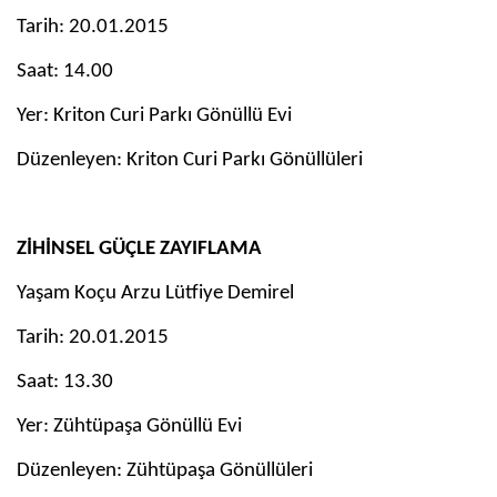
Tarih: 20.01.2015
Saat: 14.00
Yer: Kriton Curi Parkı Gönüllü Evi
Düzenleyen: Kriton Curi Parkı Gönüllüleri
ZİHİNSEL GÜÇLE ZAYIFLAMA
Yaşam Koçu Arzu Lütfiye Demirel
Tarih: 20.01.2015
Saat: 13.30
Yer: Zühtüpaşa Gönüllü Evi
Düzenleyen: Zühtüpaşa Gönüllüleri