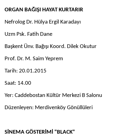
ORGAN BAĞIŞI HAYAT KURTARIR
Nefrolog Dr. Hülya Ergil Karadayı
Uzm Psk. Fatih Dane
Başkent Ünv. Bağışı Koord. Dilek Okutur
Prof. Dr. M. Saim Yeprem
Tarih: 20.01.2015
Saat: 14.00
Yer: Caddebostan Kültür Merkezi B Salonu
Düzenleyen: Merdivenköy Gönüllüleri
SİNEMA GÖSTERİMİ "BLACK"