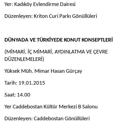
Yer: Kadıköy Evlendirme Dairesi
Düzenleyen: Kriton Curi Parkı Gönüllüleri
DÜNYADA VE TÜRKİYEDE KONUT KONSEPTLERİ
(MİMARİ, İÇ MİMARİ, AYDINLATMA VE ÇEVRE
DÜZENLEMELERİ)
Yüksek Müh. Mimar Hasan Gürçay
Tarih: 19.01.2015
Saat: 14.00
Yer Caddebostan Kültür Merkezi B Salonu
Düzenleyen: Caddebostan Gönüllüleri