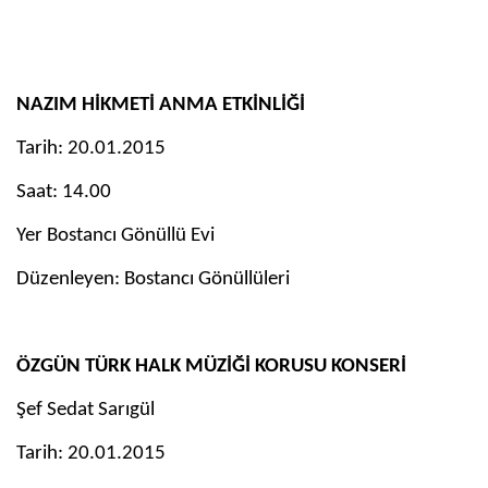
NAZIM HİKMETİ ANMA ETKİNLİĞİ
Tarih: 20.01.2015
Saat: 14.00
Yer Bostancı Gönüllü Evi
Düzenleyen: Bostancı Gönüllüleri
ÖZGÜN TÜRK HALK MÜZİĞİ KORUSU KONSERİ
Şef Sedat Sarıgül
Tarih: 20.01.2015