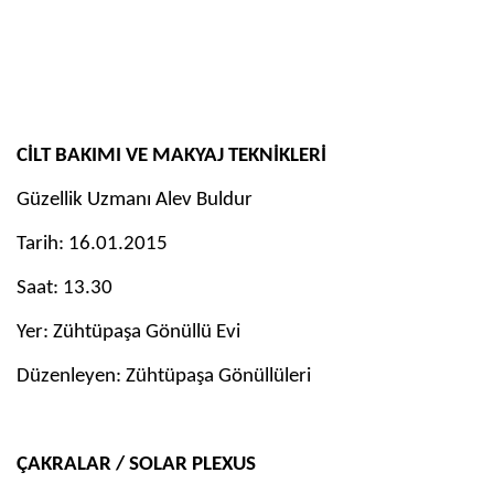
CİLT BAKIMI VE MAKYAJ TEKNİKLERİ
Güzellik Uzmanı Alev Buldur
Tarih: 16.01.2015
Saat: 13.30
Yer: Zühtüpaşa Gönüllü Evi
Düzenleyen: Zühtüpaşa Gönüllüleri
ÇAKRALAR / SOLAR PLEXUS