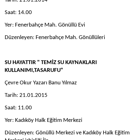
Tarih: 21.01.2014
Saat: 14.00
Yer: Fenerbahçe Mah. Gönüllü Evi
Düzenleyen: Fenerbahçe Mah. Gönüllüleri
SU HAYATTIR " TEMİZ SU KAYNAKLARI
KULLANIMI,TASARUFU"
Çevre Okur Yazarı Banu Yılmaz
Tarih: 21.01.2015
Saat: 11.00
Yer: Kadıköy Halk Eğitim Merkezi
Düzenleyen: Gönüllü Merkezi ve Kadıköy Halk Eğitim