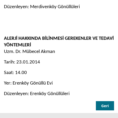
Düzenleyen: Merdivenköy Gönüllüleri
ALERJİ HAKKINDA BİLİNMESİ GEREKENLER VE TEDAVİ
YÖNTEMLERİ
Uzm. Dr. Mübecel Akman
Tarih: 23.01.2014
Saat: 14.00
Yer: Erenköy Gönüllü Evi
Düzenleyen: Erenköy Gönüllüleri
Geri