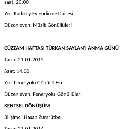
saat: 20.00
Yer: Kadıköy Evlendirme Dairesi
Düzenleyen: Müzik Gönüllüleri
CÜZZAM HAFTASI TÜRKAN SAYLAN'I ANMA GÜNÜ
Tarih: 21.01.2015
Saat: 14.00
Yer: Feneryolu Gönüllü Evi
Düzenleyen: Feneryolu
Gönüllüleri
KENTSEL DÖNÜŞÜM
Bilişimci
Hasan Zümrütbel