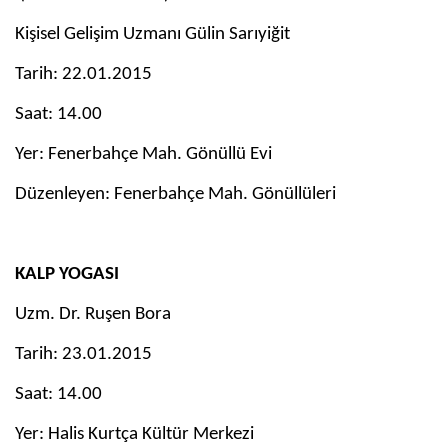
Kişisel Gelişim Uzmanı Gülin Sarıyiğit
Tarih: 22.01.2015
Saat: 14.00
Yer: Fenerbahçe Mah. Gönüllü Evi
Düzenleyen: Fenerbahçe Mah. Gönüllüleri
KALP YOGASI
Uzm. Dr. Ruşen Bora
Tarih: 23.01.2015
Saat: 14.00
Yer: Halis Kurtça Kültür Merkezi